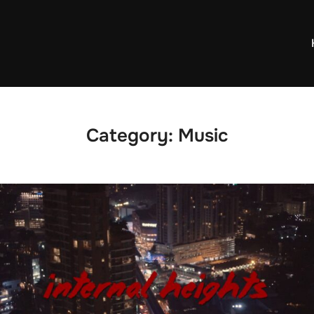
Category:
Music